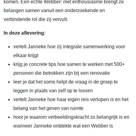
komen. Een echte Webber: met enthousiasme brengt ze
belangen samen vanuit een onderzoekende en
verbindende rol die zij vervult.
In deze aflevering:
vertelt Janneke hoe zij integrale samenwerking voor
elkaar krijgt
krijg je concrete tips hoe samen te werken met 500+
personen die betrokken zijn bij een renovatie
leer je dat het soms helpt de vraag in de groep te
leggen in plaats van zelf op te lossen
vertelt Janneke hoe haar eigen reis verlopen is en het
belang van het geven van ruimte
hoor je waarom verbeeldingskracht zo belangrijk is en
wanneer Janneke ontdekte wat een Webber is