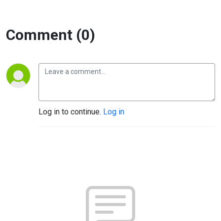
Comment (0)
Log in to continue.
Log in