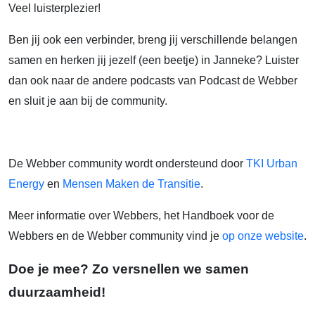
Veel luisterplezier!
Ben jij ook een verbinder, breng jij verschillende belangen
samen en herken jij jezelf (een beetje) in Janneke? Luister
dan ook naar de andere podcasts van Podcast de Webber
en sluit je aan bij de community.
De Webber community wordt ondersteund door
TKI Urban
Energy
en
Mensen Maken de Transitie
.
Meer informatie over Webbers, het Handboek voor de
Webbers en de Webber community vind je
op onze website
.
Doe je mee? Zo versnellen we samen
duurzaamheid!