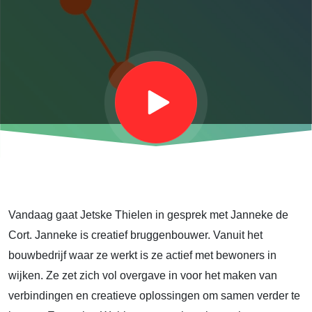
de Cort
Vandaag gaat Jetske Thielen in gesprek met Janneke de
Cort. Janneke is creatief bruggenbouwer. Vanuit het
bouwbedrijf waar ze werkt is ze actief met bewoners in
wijken. Ze zet zich vol overgave in voor het maken van
verbindingen en creatieve oplossingen om samen verder te